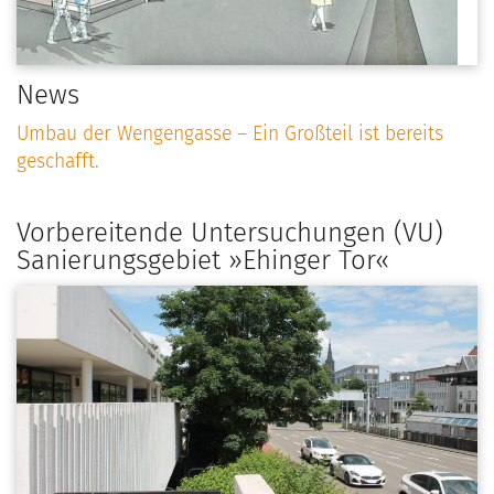
News
Umbau der Wengengasse – Ein Großteil ist bereits
geschafft.
Vorbereitende Untersuchungen (VU)
Sanierungsgebiet »Ehinger Tor«