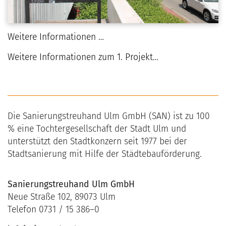
Weitere Informationen …
Weitere Informationen zum 1. Projekt…
Ehinger Tor – mit Blick zur Innenstadt
Die Sanierungstreuhand Ulm GmbH (SAN) ist zu 100
% eine Tochtergesellschaft der Stadt Ulm und
unterstützt den Stadtkonzern seit 1977 bei der
Stadtsanierung mit Hilfe der Städtebauförderung.
Sanierungstreuhand Ulm GmbH
Neue Straße 102, 89073 Ulm
Telefon 0731 / 15 386–0