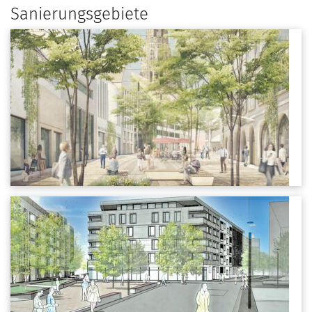
Sanierungsgebiete
Neugestaltung der Fußgängerzone (nach 2030)