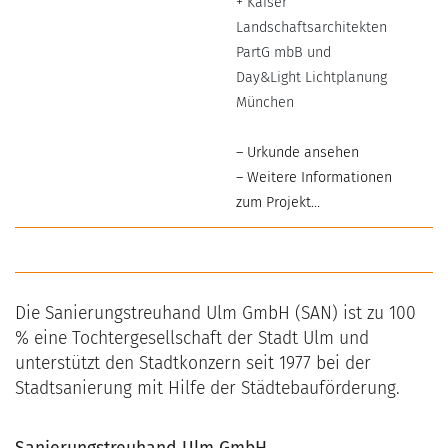
+ Kaiser
Landschaftsarchitekten
PartG mbB und
Day&Light Lichtplanung
München
– Urkunde ansehen
– Weitere Informationen
zum Projekt…
Die Sanierungstreuhand Ulm GmbH (SAN) ist zu 100
% eine Tochtergesellschaft der Stadt Ulm und
unterstützt den Stadtkonzern seit 1977 bei der
Stadtsanierung mit Hilfe der Städtebauförderung.