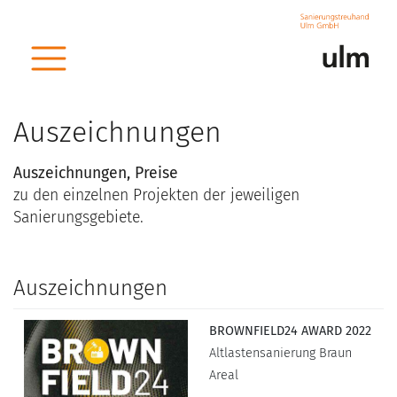
Auszeichnungen
Auszeichnungen, Preise
zu den einzelnen Projekten der jeweiligen
Sanierungsgebiete.
Auszeichnungen
BROWNFIELD24 AWARD 2022
Altlastensanierung Braun
Areal