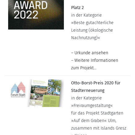
Platz 2
in der Kategorie
»Beste gutachterliche
Leistung (ökologische
Nachnutzung)«
– Urkunde ansehen
–
Weitere Informationen
zum Projekt…
Otto-Borst-Preis 2020 für
Stadterneuerung
in der Kategorie
»Freiraumgestaltung«
für das Projekt Stadtgarten
»Auf dem Graben« Ulm,
zusammen mit Islands Gresz