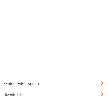
Zahlen Daten Fakten
Downloads