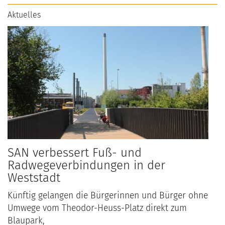
Aktuelles
SAN verbessert Fuß- und
Radwegeverbindungen in der
Weststadt
Künftig gelangen die Bürgerinnen und Bürger ohne
Umwege vom Theodor-Heuss-Platz direkt zum
Blaupark,