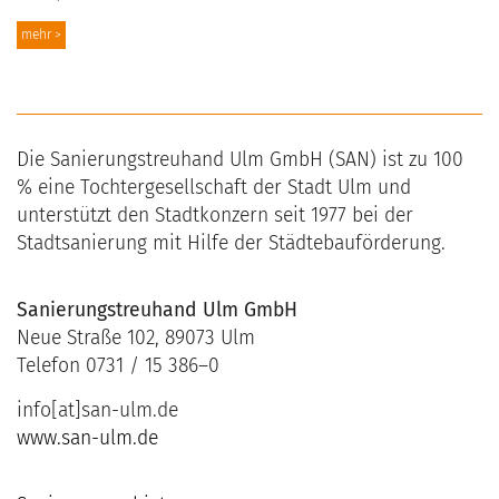
mehr >
Die Sanierungstreuhand Ulm GmbH (SAN) ist zu 100
% eine Tochtergesellschaft der Stadt Ulm und
unterstützt den Stadtkonzern seit 1977 bei der
Stadtsanierung mit Hilfe der Städtebauförderung.
Sanierungstreuhand Ulm GmbH
Neue Straße 102, 89073 Ulm
Telefon 0731 / 15 386–0
info[at]san-ulm.de
www.san-ulm.de