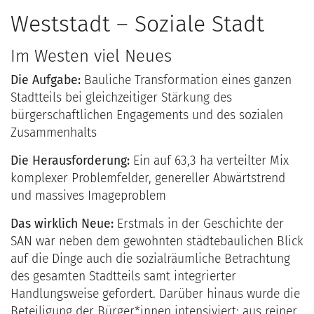
Weststadt – Soziale Stadt
Im Westen viel Neues
Die Aufgabe:
Bauliche Transformation eines ganzen
Stadtteils bei gleichzeitiger Stärkung des
bürgerschaftlichen Engagements und des sozialen
Zusammenhalts
Die Herausforderung:
Ein auf 63,3 ha verteilter Mix
komplexer Problemfelder, genereller Abwärtstrend
und massives Imageproblem
Das wirklich Neue:
Erstmals in der Geschichte der
SAN war neben dem gewohnten städtebaulichen Blick
auf die Dinge auch die sozialräumliche Betrachtung
des gesamten Stadtteils samt integrierter
Handlungsweise gefordert. Darüber hinaus wurde die
Beteiligung der Bürger*innen intensiviert; aus reiner