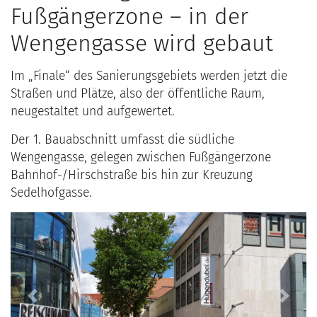
Fußgängerzone – in der
Wengengasse wird gebaut
Im „Finale“ des Sanierungsgebiets werden jetzt die
Straßen und Plätze, also der öffentliche Raum,
neugestaltet und aufgewertet.
Der 1. Bauabschnitt umfasst die südliche
Wengengasse, gelegen zwischen Fußgängerzone
Bahnhof-/Hirschstraße bis hin zur Kreuzung
Sedelhofgasse.
Previous
Next