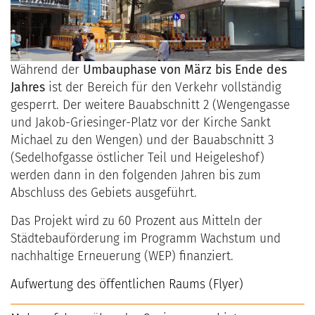
Während der
Umbauphase von März bis Ende des
Jahres
ist der Bereich für den Verkehr vollständig
gesperrt. Der weitere Bauabschnitt 2 (Wengengasse
und Jakob-Griesinger-Platz vor der Kirche Sankt
Michael zu den Wengen) und der Bauabschnitt 3
(Sedelhofgasse östlicher Teil und Heigeleshof)
werden dann in den folgenden Jahren bis zum
Abschluss des Gebiets ausgeführt.
Das Projekt wird zu 60 Prozent aus Mitteln der
Städtebauförderung im Programm Wachstum und
nachhaltige Erneuerung (WEP) finanziert.
Aufwertung des öffentlichen Raums (Flyer)