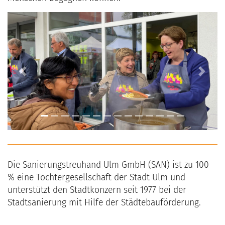
Previous
Next
Die Sanierungstreuhand Ulm GmbH (SAN) ist zu 100
% eine Tochtergesellschaft der Stadt Ulm und
unterstützt den Stadtkonzern seit 1977 bei der
Stadtsanierung mit Hilfe der Städtebauförderung.