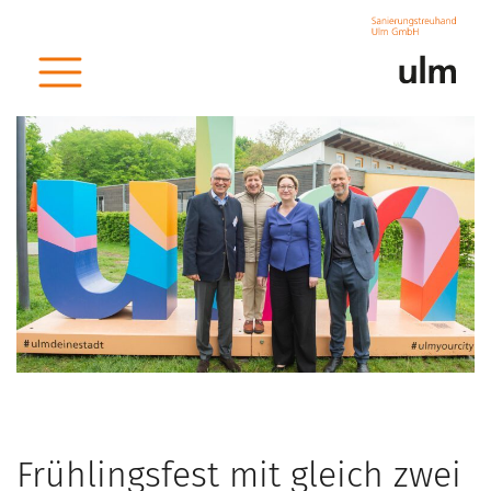
< zurück
Frühlingsfest mit gleich zwei