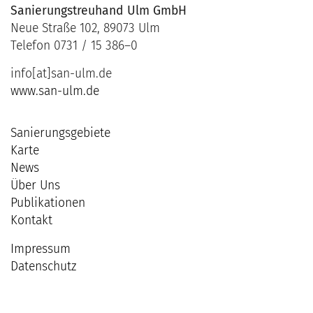
Sanierungstreuhand Ulm GmbH
Neue Straße 102, 89073 Ulm
Telefon 0731 / 15 386–0
info[at]san-ulm.de
www.san-ulm.de
Sanierungsgebiete
Karte
News
Über Uns
Publikationen
Kontakt
Impressum
Datenschutz