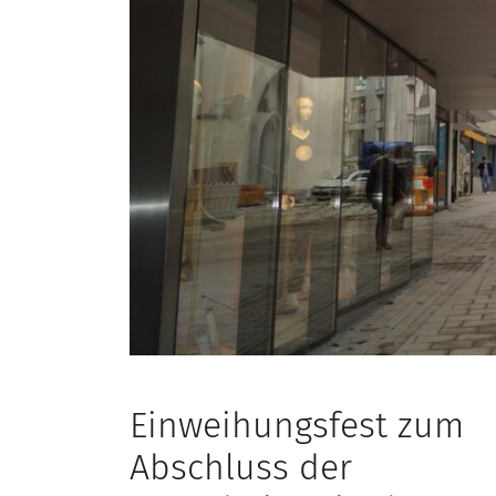
Einweihungsfest zum
Abschluss der