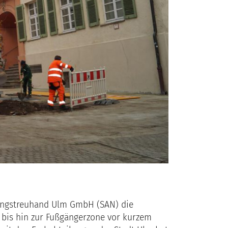
rungstreuhand Ulm GmbH (SAN) die
bis hin zur Fußgängerzone vor kurzem