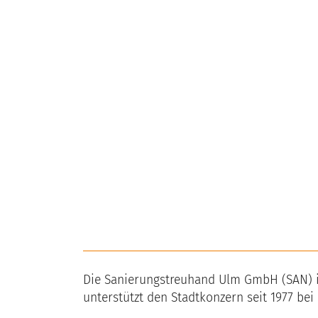
Die Sanierungstreuhand Ulm GmbH (SAN) is
unterstützt den Stadtkonzern seit 1977 bei