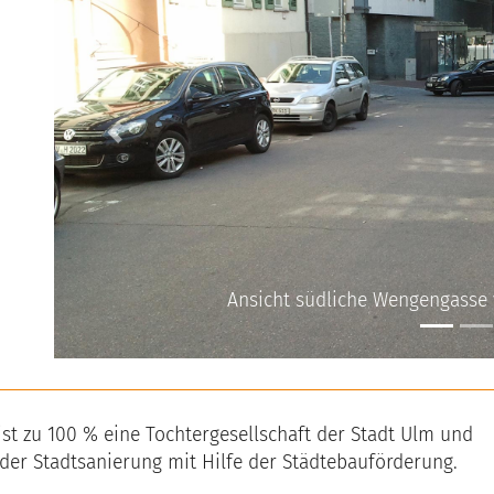
Previous
Ansicht südliche Wengengasse
t zu 100 % eine Tochtergesellschaft der Stadt Ulm und
 der Stadtsanierung mit Hilfe der Städtebauförderung.