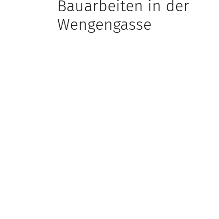
Bauarbeiten in der
Wengengasse