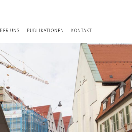
BER UNS
PUBLIKATIONEN
KONTAKT