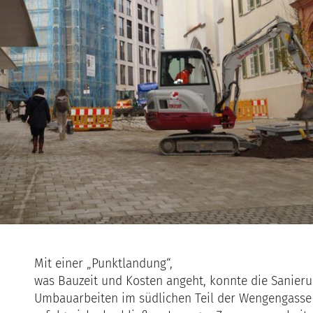
Mit einer „Punktlandung“,
was Bauzeit und Kosten angeht, konnte die Sanie
Umbauarbeiten im südlichen Teil der Wengengasse 