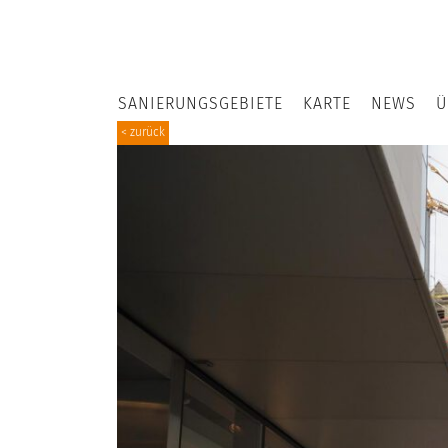
SANIERUNGSGEBIETE
KARTE
NEWS
Ü
< zurück