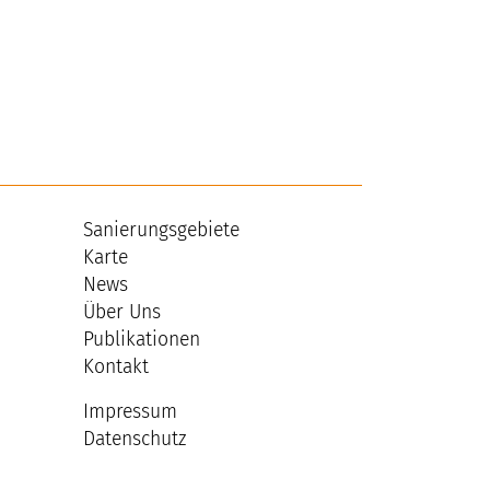
Sanierungsgebiete
Karte
News
Über Uns
Publikationen
Kontakt
Impressum
Datenschutz