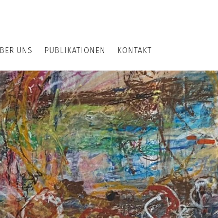
BER UNS
PUBLIKATIONEN
KONTAKT