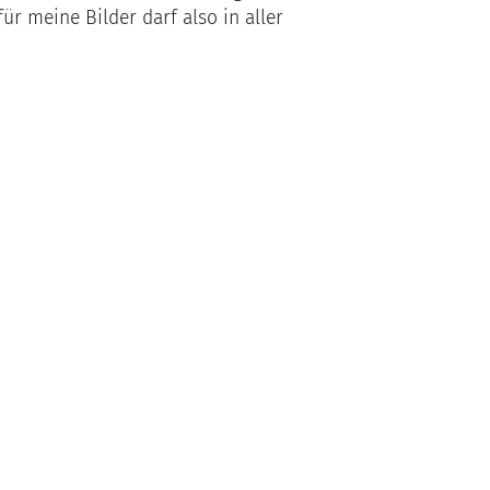
 meine Bilder darf also in aller