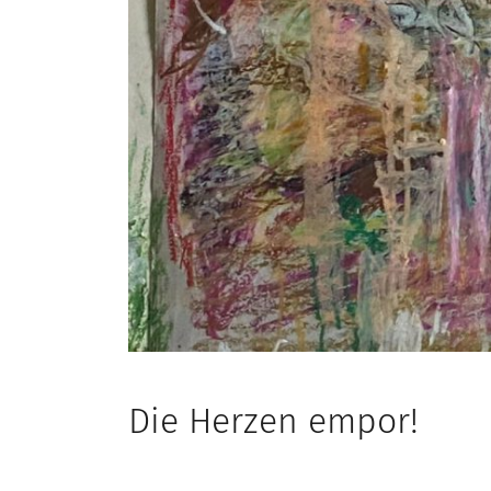
Die Herzen empor!