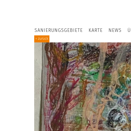
SANIERUNGSGEBIETE
KARTE
NEWS
Ü
< zurück