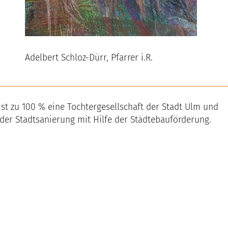
Adelbert Schloz-Dürr, Pfarrer i.R.
t zu 100 % eine Tochtergesellschaft der Stadt Ulm und
 der Stadtsanierung mit Hilfe der Städtebauförderung.