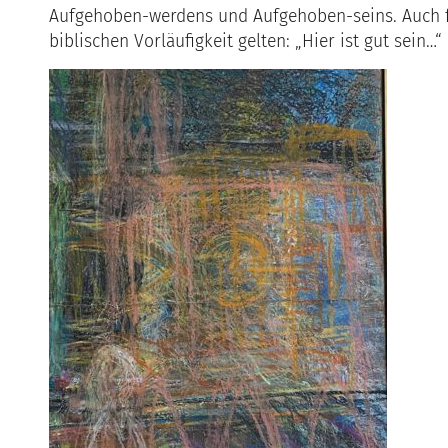
Aufgehoben-werdens und Aufgehoben-seins. Auch für
biblischen Vorläufigkeit gelten: „Hier ist gut sein…“