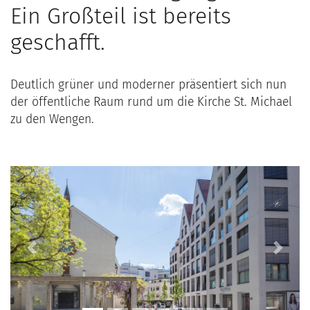
Ein Großteil ist bereits
geschafft.
Deutlich grüner und moderner präsentiert sich nun
der öffentliche Raum rund um die Kirche St. Michael
zu den Wengen.
Previous
Next