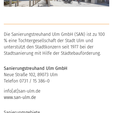
Die Sanierungstreuhand Ulm GmbH (SAN) ist zu 100
% eine Tochtergesellschaft der Stadt Ulm und
unterstützt den Stadtkonzern seit 1977 bei der
Stadtsanierung mit Hilfe der Städtebauförderung.
Sanierungstreuhand Ulm GmbH
Neue Straße 102, 89073 Ulm
Telefon 0731 / 15 386–0
info[at]san-ulm.de
www.san-ulm.de
Sanierungsgebiete